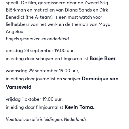
speelt. De film, geregisseerd door de Zweed Stig
Björkman en met rollen van Diana Sands en Dirk
Benedict (the A-team), is een must watch voor
liefhebbers van het werk en de thema’s van Maya
Angelou.
Engels gesproken en ondertiteld
dinsdag 28 september 19.00 uur,
Basje Boer
inleiding door schrijver en filmjournalist
.
woensdag 29 september 19.00 uur,
Dominique van
inleiding door journalist en schrijver
Varsseveld
.
vrijdag 1 oktober 19.00 uur,
Kevin Toma.
inleiding door filmjournalist
Voertaal van alle inleidingen: Nederlands