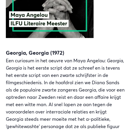
Georgia, Georgia (1972)
Een curiosum in het oeuvre van Maya Angelou:
Georgia,
Georgia
is het eerste script dat ze schreef en is tevens
het eerste script van een zwarte schrijfster in de
filmgeschiedenis. In de hoofdrol zien we Diana Sands
als de populaire zwarte zangeres Georgia, die voor een
optreden naar Zweden reist en daar een affaire krijgt
met een witte man. Al snel lopen ze aan tegen de
vooroordelen over interraciale relaties en krijgt
Georgia steeds meer moeite met het a-politieke,
‘gewhitewashte’ personage dat ze als publieke figuur