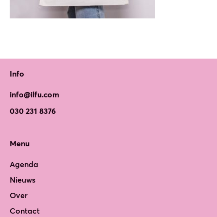
Info
info@ilfu.com
030 231 8376
Menu
Agenda
Nieuws
Over
Contact