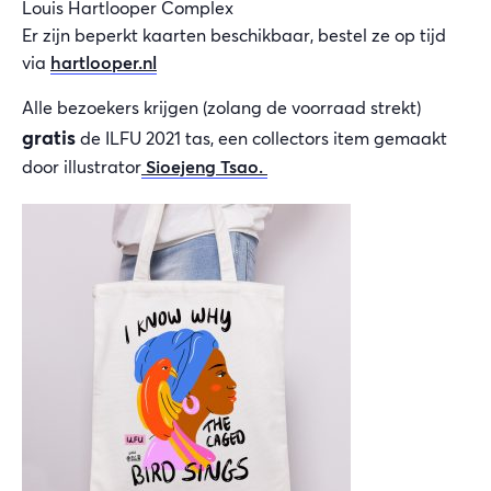
Louis Hartlooper Complex
Er zijn beperkt kaarten beschikbaar, bestel ze op tijd
via
hartlooper.nl
Alle bezoekers krijgen (zolang de voorraad strekt)
gratis
de ILFU 2021 tas, een collectors item gemaakt
door illustrator
Sioejeng Tsao.